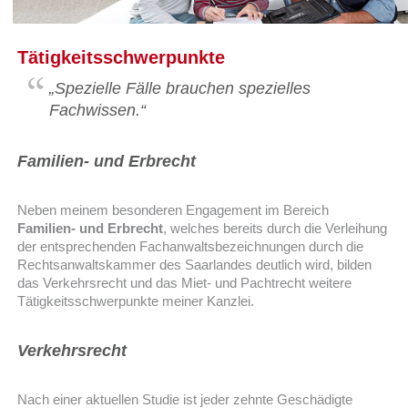
Tätigkeitsschwerpunkte
„Spezielle Fälle brauchen spezielles
Fachwissen.“
Familien- und Erbrecht
Neben meinem besonderen Engagement im Bereich
Familien- und Erbrecht
, welches bereits durch die Verleihung
der entsprechenden Fachanwaltsbezeichnungen durch die
Rechtsanwaltskammer des Saarlandes deutlich wird, bilden
das Verkehrsrecht und das Miet- und Pachtrecht weitere
Tätigkeitsschwerpunkte meiner Kanzlei.
Verkehrsrecht
Nach einer aktuellen Studie ist jeder zehnte Geschädigte