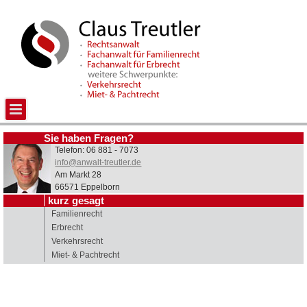
Sie haben Fragen?
Telefon: 06 881 - 7073
info@anwalt-treutler.de
Am Markt 28
66571 Eppelborn
kurz gesagt
Familienrecht
Erbrecht
Verkehrsrecht
Miet- & Pachtrecht