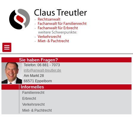
Sie haben Fragen?
Telefon: 06 881 - 7073
info@anwalt-treutler.de
Am Markt 28
66571 Eppelborn
Informelles
Familienrecht
Erbrecht
Verkehrsrecht
Miet- & Pachtrecht